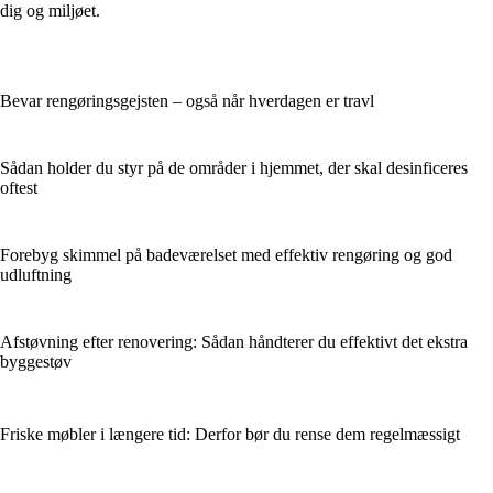
dig og miljøet.
Bevar rengøringsgejsten – også når hverdagen er travl
Sådan holder du styr på de områder i hjemmet, der skal desinficeres
oftest
Forebyg skimmel på badeværelset med effektiv rengøring og god
udluftning
Afstøvning efter renovering: Sådan håndterer du effektivt det ekstra
byggestøv
Friske møbler i længere tid: Derfor bør du rense dem regelmæssigt