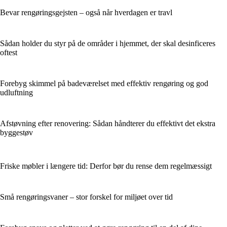
Bevar rengøringsgejsten – også når hverdagen er travl
Sådan holder du styr på de områder i hjemmet, der skal desinficeres
oftest
Forebyg skimmel på badeværelset med effektiv rengøring og god
udluftning
Afstøvning efter renovering: Sådan håndterer du effektivt det ekstra
byggestøv
Friske møbler i længere tid: Derfor bør du rense dem regelmæssigt
Små rengøringsvaner – stor forskel for miljøet over tid